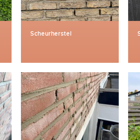
Scheurherstel