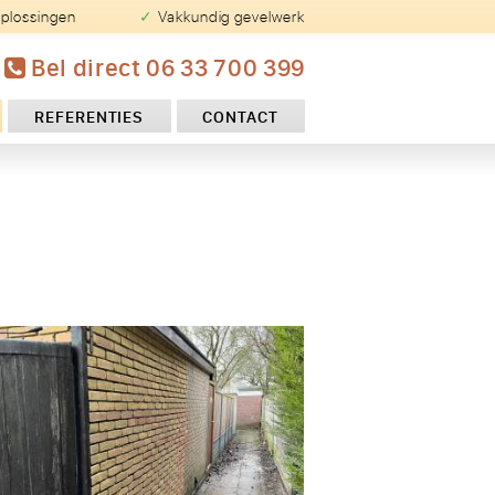
oplossingen
✓ Vakkundig gevelwerk
Bel direct 06 33 700 399
REFERENTIES
CONTACT