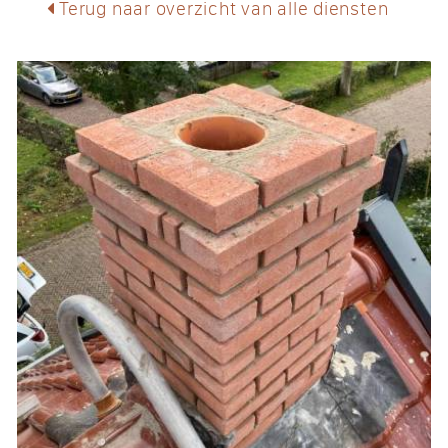
Terug naar overzicht van alle diensten