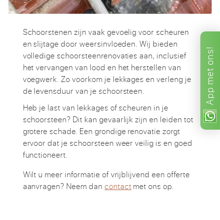
Schoorstenen zijn vaak gevoelig voor scheuren
en slijtage door weersinvloeden. Wij bieden
ons!
volledige schoorsteenrenovaties aan, inclusief
het vervangen van lood en het herstellen van
met
voegwerk. Zo voorkom je lekkages en verleng je
App
de levensduur van je schoorsteen.
Heb je last van lekkages of scheuren in je
schoorsteen? Dit kan gevaarlijk zijn en leiden tot
grotere schade. Een grondige renovatie zorgt
ervoor dat je schoorsteen weer veilig is en goed
functioneert.
Wilt u meer informatie of vrijblijvend een offerte
aanvragen? Neem dan
contact
met ons op.