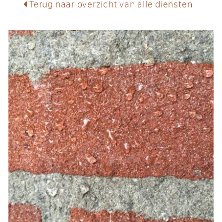
Terug naar overzicht van alle diensten